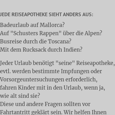
JEDE REISEAPOTHEKE SIEHT ANDERS AUS:
Badeurlaub auf Mallorca?
Auf "Schusters Rappen" über die Alpen?
Busreise durch die Toscana?
Mit dem Rucksack durch Indien?
Jeder Urlaub benötigt "seine" Reiseapotheke,
evtl. werden bestimmte Impfungen oder
Vorsorgeuntersuchungen erforderlich,
fahren Kinder mit in den Urlaub, wenn ja,
wie alt sind sie?
Diese und andere Fragen sollten vor
Fahrtantritt geklärt sein. Wir helfen Ihnen