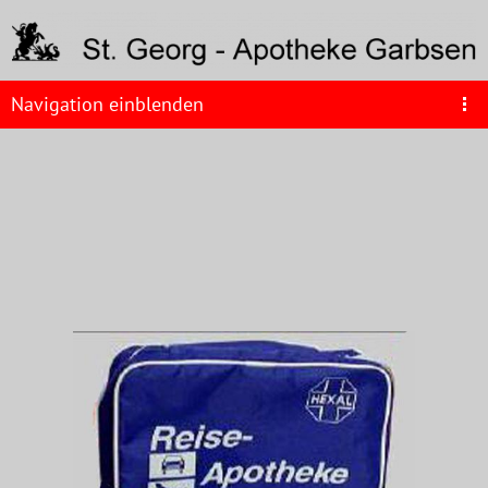
Navigation einblenden