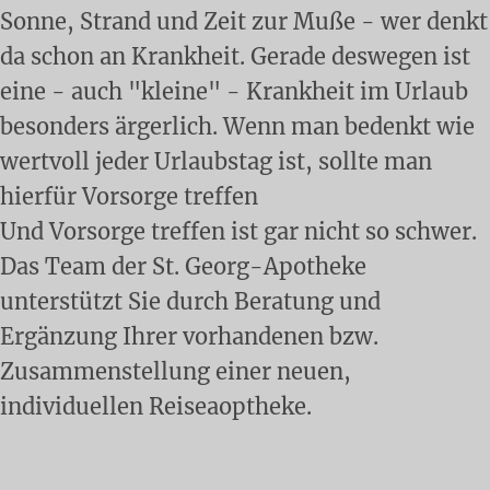
Sonne, Strand und Zeit zur Muße - wer denkt
da schon an Krankheit. Gerade deswegen ist
eine - auch "kleine" - Krankheit im Urlaub
besonders ärgerlich. Wenn man bedenkt wie
wertvoll jeder Urlaubstag ist, sollte man
hierfür Vorsorge treffen
Und Vorsorge treffen ist gar nicht so schwer.
Das Team der St. Georg-Apotheke
unterstützt Sie durch Beratung und
Ergänzung Ihrer vorhandenen bzw.
Zusammenstellung einer neuen,
individuellen Reiseaoptheke.