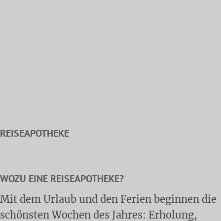
REISEAPOTHEKE
WOZU EINE REISEAPOTHEKE?
Mit dem Urlaub und den Ferien beginnen die
schönsten Wochen des Jahres: Erholung,