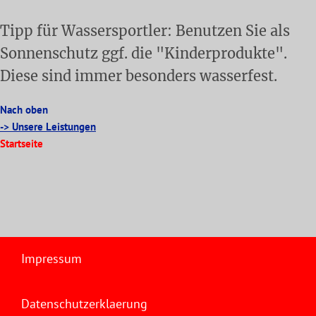
Tipp für Wassersportler: Benutzen Sie als
Sonnenschutz ggf. die "Kinderprodukte".
Diese sind immer besonders wasserfest.
Nach oben
-> Unsere Leistungen
Startseite
Impressum
Datenschutzerklaerung