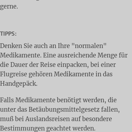
gerne.
TIPPS:
Denken Sie auch an Ihre "normalen"
Medikamente. Eine ausreichende Menge für
die Dauer der Reise einpacken, bei einer
Flugreise gehören Medikamente in das
Handgepäck.
Falls Medikamente benötigt werden, die
unter das Betäubungsmittelgesetz fallen,
muß bei Auslandsreisen auf besondere
Bestimmungen geachtet werden.